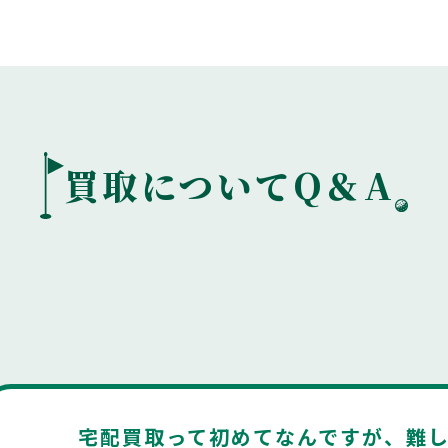
買取についてQ＆A
宅配買取って初めてなんですが、難