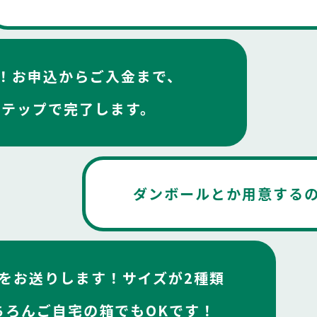
！お申込からご入金まで、
ステップで完了します。
ダンボールとか用意する
をお送りします！サイズが2種類
ちろんご自宅の箱でもOKです！