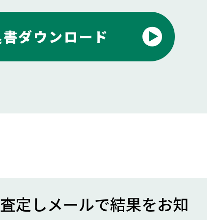
込書ダウンロード
査定しメールで結果をお知