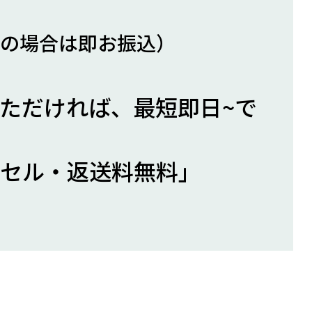
の場合は即お振込）
ただければ、最短即日~で
セル・返送料無料」