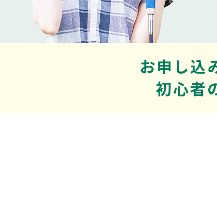
お申し込
初心者