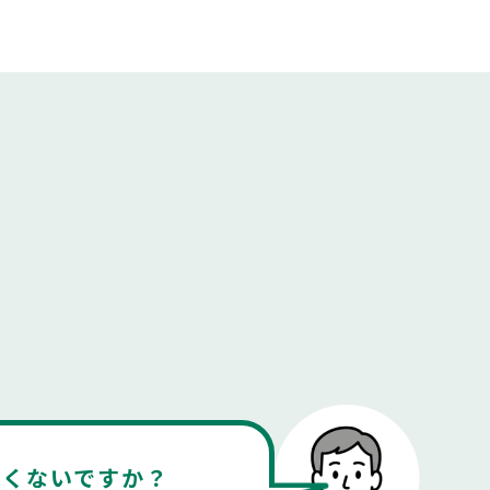
しくないですか？