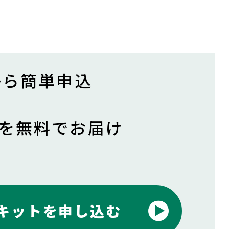
ムから簡単申込
トを無料でお届け
キットを申し込む