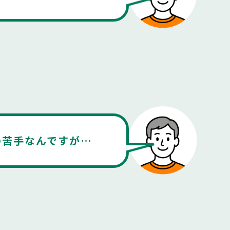
の苦手なんですが…