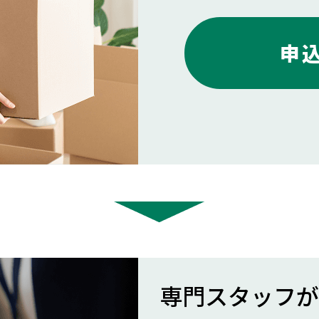
申
専門スタッフが