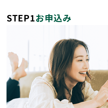
STEP1
お申込み