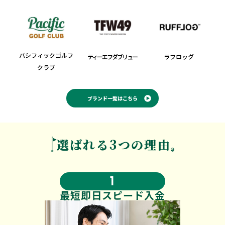
パシフィックゴルフ
ティーエフダブリュー
ラフロッグ
クラブ
ブランド一覧はこちら
選ばれる3つの理由
1
最短即日
スピード入金