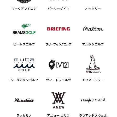
マークアンドロナ
パーリーゲイツ
オークリー
ビームスゴルフ
ブリーフィングゴルフ
マルボンゴルフ
ムータマリンゴルフ
ヴィ・トゥエルヴ
エフアールツー
ラッセルノ
アニュー ゴルフ
ラフアンドスウェル