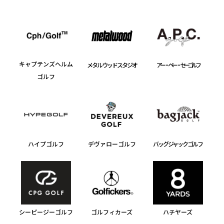
キャプテンズヘルム
メタルウッドスタジオ
アー・ペー・セー ゴルフ
ゴルフ
ハイプゴルフ
デヴァローゴルフ
バッグジャックゴルフ
シーピージーゴルフ
ゴルフィカーズ
ハチヤーズ