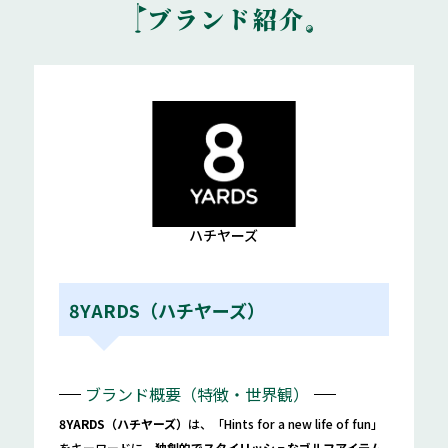
ブランド紹介
ハチヤーズ
8YARDS（ハチヤーズ）
ブランド概要（特徴・世界観）
8YARDS（ハチヤーズ）
は、「Hints for a new life of fun」
をキーワードに、
独創的でスタイリッシュなゴルフアイテム