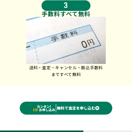
3
手数料
すべて無料
送料・査定・キャンセル・振込手数料
まですべて無料
カンタン!
無料で査定を申し込む
1分
お申し込み