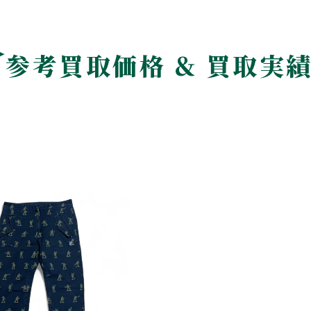
参考買取価格 & 買取実