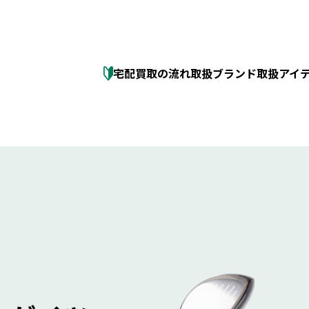
宅配買取の流れ
取扱ブランド
取扱アイ