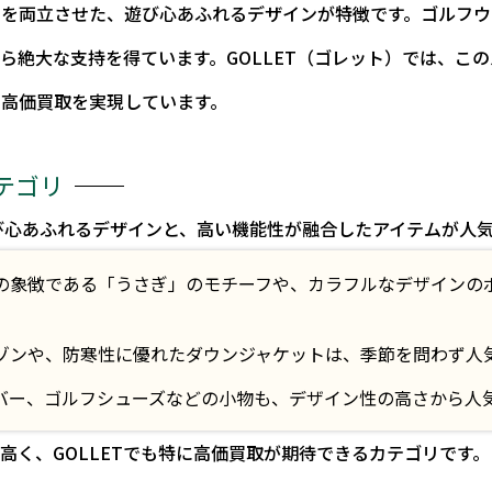
性を両立させた、遊び心あふれるデザインが特徴です。ゴルフ
ら絶大な支持を得ています。GOLLET（ゴレット）では、この
、高価買取を実現しています。
テゴリ
び心あふれるデザインと、高い機能性が融合したアイテムが人
の象徴である「うさぎ」のモチーフや、カラフルなデザインの
ゾンや、防寒性に優れたダウンジャケットは、季節を問わず人
バー、ゴルフシューズなどの小物も、デザイン性の高さから人
高く、GOLLETでも特に高価買取が期待できるカテゴリです。