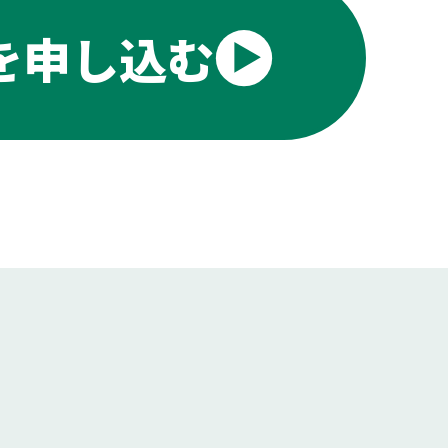
を申し込む