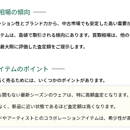
相場の傾向
ッション性とブランド力から、中古市場でも安定した高い需要
イテムは、高値で取引される傾向にあります。買取相場は、他の
を最大限に評価した査定額をご提示します。
イテムのポイント
高く売るためには、いくつかのポイントがあります。
ら間もない最新シーズンのウェアは、特に高額査定となります
なく、新品に近い状態であるほど査定額は高くなります。
ドやアーティストとのコラボレーションアイテムは、希少性が