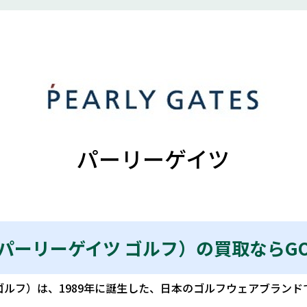
パーリーゲイツ
GOLF（パーリーゲイツ ゴルフ）の買取なら
ーゲイツ ゴルフ）は、1989年に誕生した、日本のゴルフウェアブ