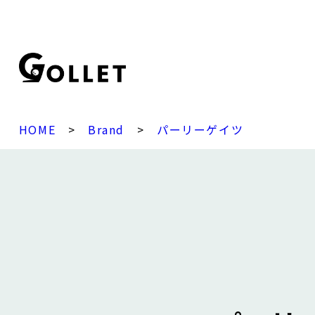
HOME
>
Brand
>
パーリーゲイツ