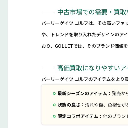
中古市場での需要・買取
パーリーゲイツ ゴルフは、その高いファ
や、トレンドを取り入れたデザインのア
おり、GOLLETでは、そのブランド価値
高価買取になりやすいア
パーリーゲイツ ゴルフのアイテムをより
最新シーズンのアイテム：
発売か
状態の良さ：
汚れや傷、色褪せが
限定コラボアイテム：
他のブラン