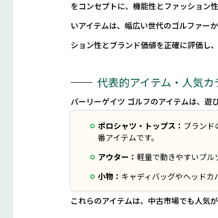
をコンセプトに、機能性とファッション
いアイテムは、幅広い世代のゴルファーか
ション性とブランド価値を正確に評価し
代表的アイテム・人気カ
パーリーゲイツ ゴルフのアイテムは、遊
ポロシャツ・トップス：
ブランド
番アイテムです。
アウター：
軽量で動きやすいブル
小物：
キャディバッグやヘッドカ
これらのアイテムは、中古市場でも人気が