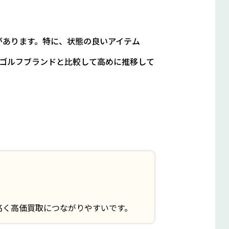
があります。特に、状態の良いアイテム
ゴルフブランドと比較して高めに推移して
。
高く高価買取につながりやすいです。