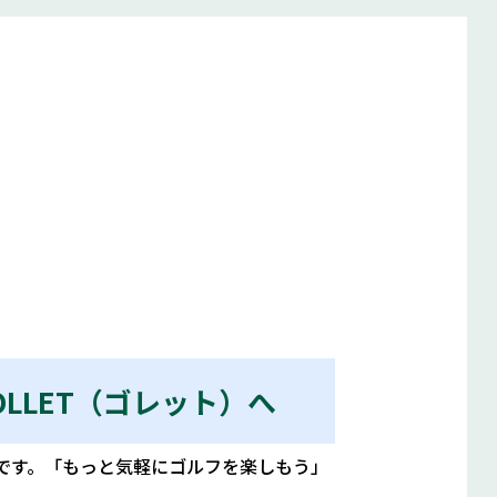
GOLLET（ゴレット）へ
ランドです。「もっと気軽にゴルフを楽しもう」