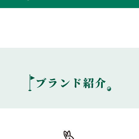
ブランド紹介