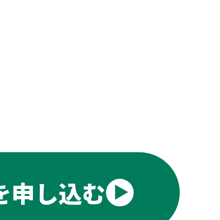
を申し込む