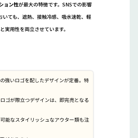
ション性
が最大の特徴です。SNSでの影響
おいても、遮熱、接触冷感、吸水速乾、軽
と実用性を両立させています。
の強いロゴを配したデザインが定番。特
ドロゴが際立つデザインは、即完売となる
も可能なスタイリッシュなアウター類も注