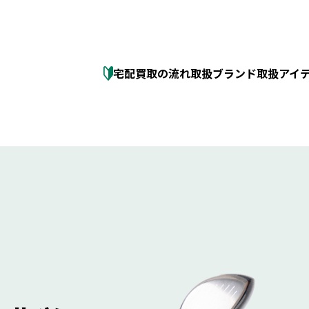
宅配買取の流れ
取扱ブランド
取扱アイ