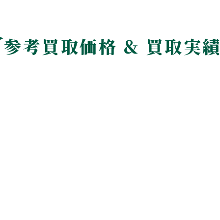
参考買取価格 & 買取実