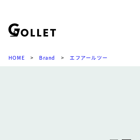
HOME
>
Brand
>
エフアールツー