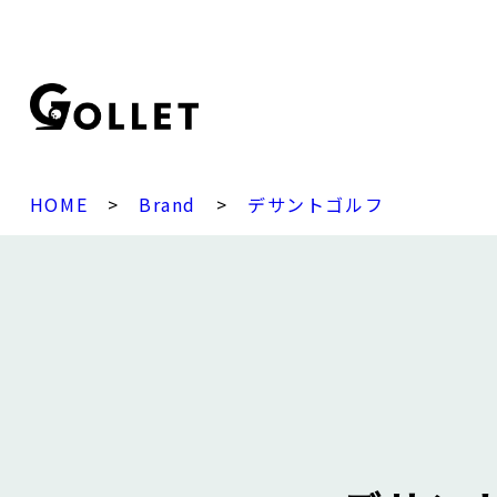
HOME
>
Brand
>
デサントゴルフ