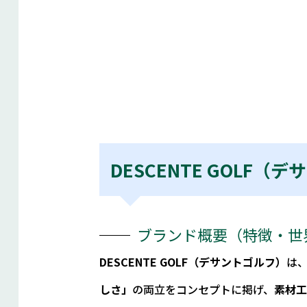
DESCENTE GOLF（
ブランド概要（特徴・世
DESCENTE GOLF（デサントゴルフ）
は
しさ」
の両立をコンセプトに掲げ、
素材