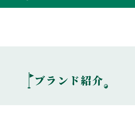
ブランド紹介