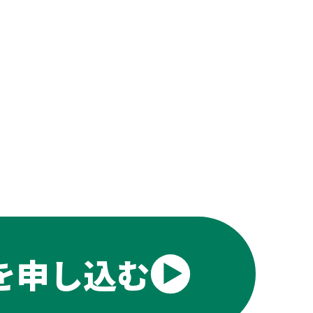
を申し込む