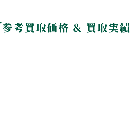
参考買取価格 & 買取実