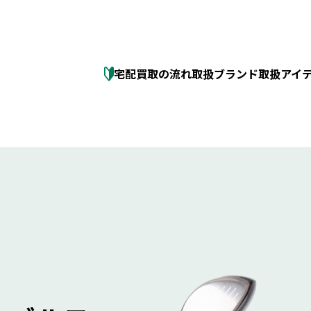
宅配買取の流れ
取扱ブランド
取扱アイ