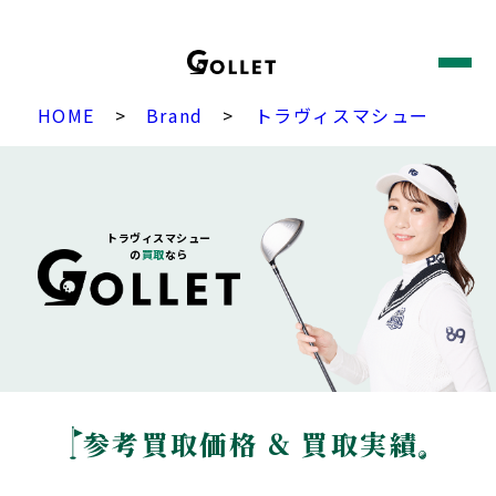
HOME
>
Brand
>
トラヴィスマシュー
トラヴィスマシュー
の
買取
なら
参考買取価格 & 買取実績