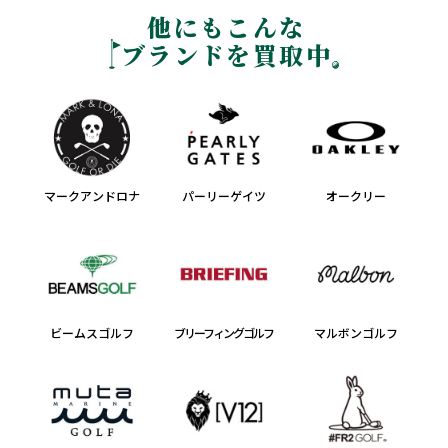
他にもこんな
ブランドを買取中
マークアンドロナ
パーリーゲイツ
オークリー
ビームスゴルフ
ブリーフィングゴルフ
マルボンゴルフ