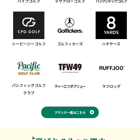
ハイプゴルフ
デヴァローゴルフ
バッグジャックゴルフ
シーピージーゴルフ
ゴルフィカーズ
ハチヤーズ
パシフィックゴルフ
ティーエフダブリュー
ラフロッグ
クラブ
ブランド一覧はこちら