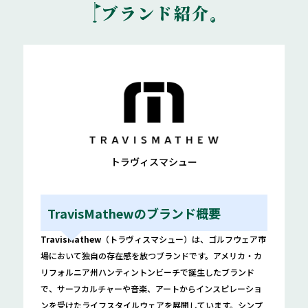
ブランド紹介
トラヴィスマシュー
TravisMathewのブランド概要
TravisMathew
（トラヴィスマシュー）は、ゴルフウェア市
場において独自の存在感を放つブランドです。アメリカ・カ
リフォルニア州ハンティントンビーチで誕生したブランド
で、サーフカルチャーや音楽、アートからインスピレーショ
ンを受けたライフスタイルウェアを展開しています。シンプ