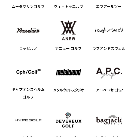
ムータマリンゴルフ
ヴィ・トゥエルヴ
エフアールツー
ラッセルノ
アニュー ゴルフ
ラフアンドスウェル
キャプテンズヘルム
メタルウッドスタジオ
アー・ペー・セー ゴルフ
ゴルフ