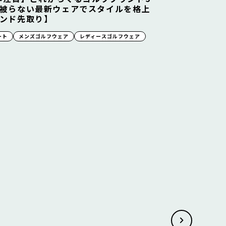
被らない最新ウェアでスタイルを格上
ンド先取り】
ート
メンズゴルフウェア
レディースゴルフウェア