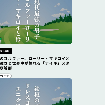
役立ち情報
のゴルファー、ローリー・マキロイと
強さと世界中が憧れる「ナイキ」スタ
底解剖
フウェア