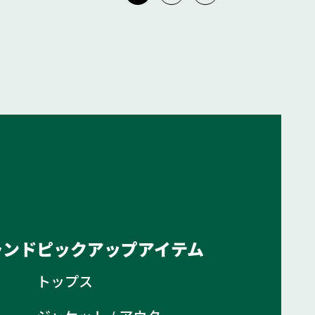
ランド
ピックアップアイテム
トップス