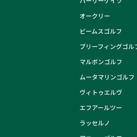
パーリーゲイツ
オークリー
ビームスゴルフ
ブリーフィングゴル
マルボンゴルフ
ムータマリンゴルフ
ヴィトゥエルヴ
エフアールツー
ラッセルノ