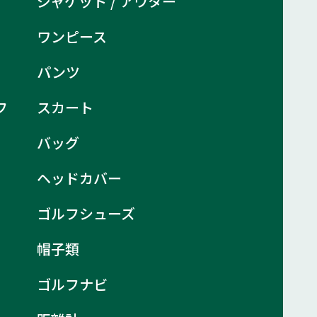
ジャケット / アウター
ワンピース
パンツ
フ
スカート
バッグ
ヘッドカバー
ゴルフシューズ
帽子類
ゴルフナビ