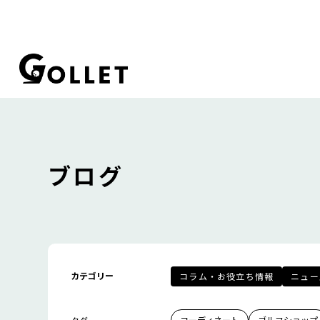
ブログ
カテゴリー
コラム・お役立ち情報
ニュー
コーディネート
ゴルフショップ