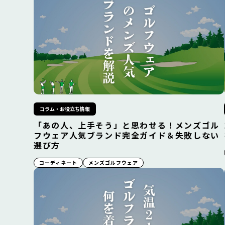
コラム・お役立ち情報
「あの人、上手そう」と思わせる！メンズゴル
フウェア人気ブランド完全ガイド＆失敗しない
選び方
コーディネート
メンズゴルフウェア