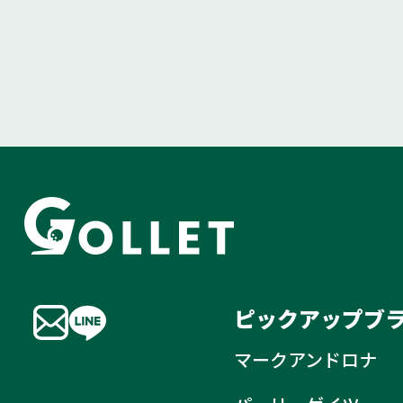
ピックアップブ
マークアンドロナ