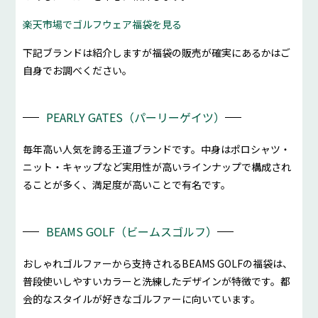
楽天市場でゴルフウェア福袋を見る
下記ブランドは紹介しますが福袋の販売が確実にあるかはご
自身でお調べください。
PEARLY GATES（パーリーゲイツ）
毎年高い人気を誇る王道ブランドです。中身はポロシャツ・
ニット・キャップなど実用性が高いラインナップで構成され
ることが多く、満足度が高いことで有名です。
BEAMS GOLF（ビームスゴルフ）
おしゃれゴルファーから支持されるBEAMS GOLFの福袋は、
普段使いしやすいカラーと洗練したデザインが特徴です。都
会的なスタイルが好きなゴルファーに向いています。