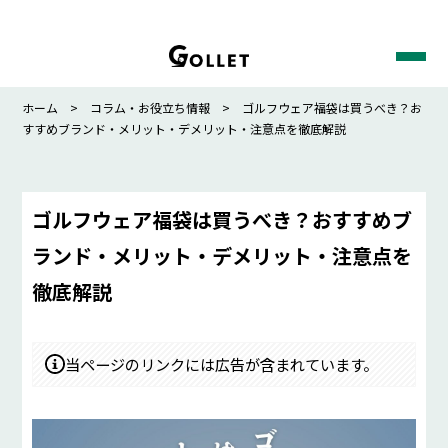
ホーム
>
コラム・お役立ち情報
> ゴルフウェア福袋は買うべき？お
すすめブランド・メリット・デメリット・注意点を徹底解説
ゴルフウェア福袋は買うべき？おすすめブ
ランド・メリット・デメリット・注意点を
徹底解説
当ページのリンクには広告が含まれています。