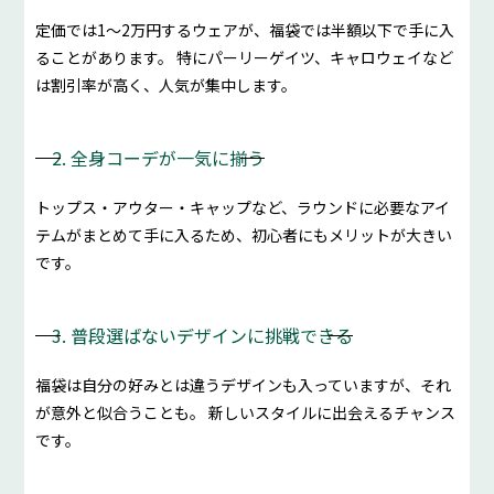
定価では1〜2万円するウェアが、福袋では半額以下で手に入
ることがあります。 特にパーリーゲイツ、キャロウェイなど
は割引率が高く、人気が集中します。
2. 全身コーデが一気に揃う
トップス・アウター・キャップなど、ラウンドに必要なアイ
テムがまとめて手に入るため、初心者にもメリットが大きい
です。
3. 普段選ばないデザインに挑戦できる
福袋は自分の好みとは違うデザインも入っていますが、それ
が意外と似合うことも。 新しいスタイルに出会えるチャンス
です。