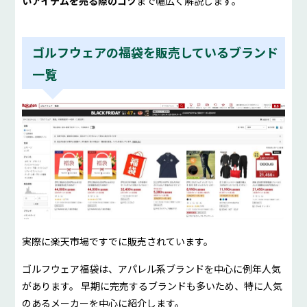
いアイテムを売る際のコツ
まで幅広く解説します。
ゴルフウェアの福袋を販売しているブランド
一覧
実際に楽天市場ですでに販売されています。
ゴルフウェア福袋は、アパレル系ブランドを中心に例年人気
があります。 早期に完売するブランドも多いため、特に人気
のあるメーカーを中心に紹介します。