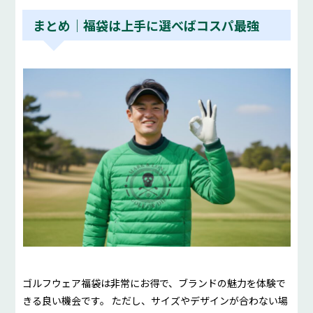
まとめ｜福袋は上手に選べばコスパ最強
ゴルフウェア福袋は非常にお得で、ブランドの魅力を体験で
きる良い機会です。 ただし、サイズやデザインが合わない場