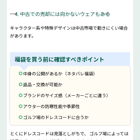
4. 中古での売却には向かないウェアもある
キャラクター系や特殊デザインは中古市場で動きにくい場合
があります。
福袋を買う前に確認すべきポイント
中身の公開があるか（ネタバレ福袋）
返品・交換が可能か
ブランドのサイズ感（メーカーごとに違う）
アウターの防寒性能や季節性
ゴルフ場のドレスコードに合うか
とくにドレスコードは見落としがちで、 ゴルフ場によっては