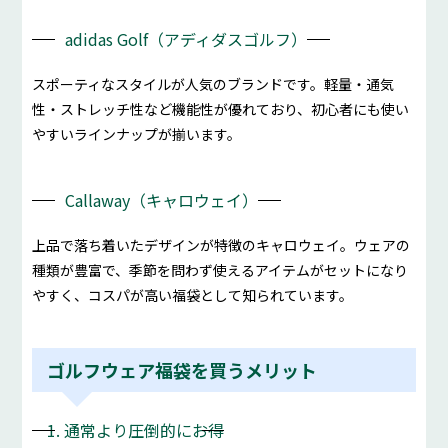
adidas Golf（アディダスゴルフ）
スポーティなスタイルが人気のブランドです。軽量・通気
性・ストレッチ性など機能性が優れており、初心者にも使い
やすいラインナップが揃います。
Callaway（キャロウェイ）
上品で落ち着いたデザインが特徴のキャロウェイ。ウェアの
種類が豊富で、季節を問わず使えるアイテムがセットになり
やすく、コスパが高い福袋として知られています。
ゴルフウェア福袋を買うメリット
1. 通常より圧倒的にお得