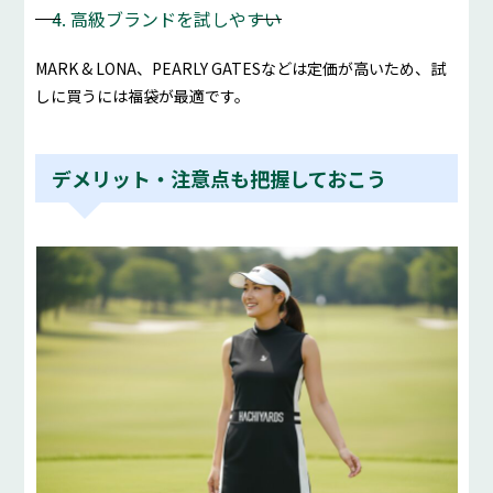
4. 高級ブランドを試しやすい
MARK & LONA、PEARLY GATESなどは定価が高いため、試
しに買うには福袋が最適です。
デメリット・注意点も把握しておこう