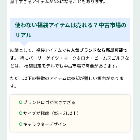
派手すぎるアイテムがNGになることもあります。
使わない福袋アイテムは売れる？中古市場の
リアル
結論として、福袋アイテムでも
人気ブランドなら売却可能で
す
。 特にパーリーゲイツ・マーク＆ロナ・ビームスゴルフな
どは、 福袋限定モデルでも中古市場で需要があります。
ただし以下の特徴のアイテムは売却が難しい傾向がありま
す。
ブランドロゴが大きすぎる
サイズが極端（XS・3L以上）
キャラクターデザイン