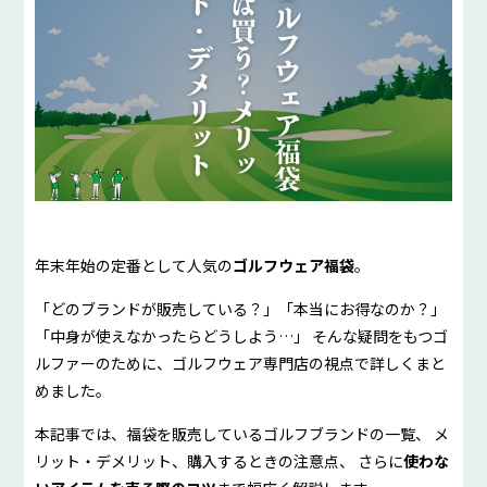
年末年始の定番として人気の
ゴルフウェア福袋
。
「どのブランドが販売している？」「本当にお得なのか？」
「中身が使えなかったらどうしよう…」 そんな疑問をもつゴ
ルファーのために、ゴルフウェア専門店の視点で詳しくまと
めました。
本記事では、福袋を販売しているゴルフブランドの一覧、 メ
リット・デメリット、購入するときの注意点、 さらに
使わな