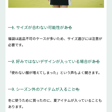
1. サイズが合わない可能性がある
福袋は返品不可のケースが多いため、サイズ選びには注意が
必要です。
2. 好みではないデザインが入っている場合がある
「使わない服が増えてしまった」という声もよく聞きます。
3. シーズン外のアイテムが入ることも
冬に使うために買ったのに、夏アイテムが入っていることも
あります。