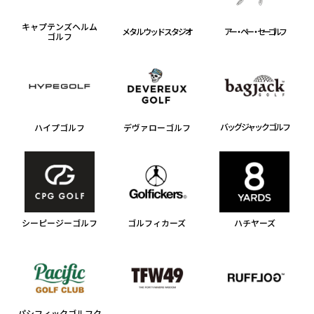
キャプテンズヘルム
メタルウッドスタジオ
アー・ペー・セー ゴルフ
ゴルフ
バッグジャックゴルフ
ハイプゴルフ
デヴァローゴルフ
シーピージーゴルフ
ゴルフィカーズ
ハチヤーズ
パシフィックゴルフク