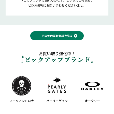
「このブランドは売れるかな？」といったご相談も、
ぜひお気軽にお問い合わせくださいませ。
その他の買取実績を見る
お買い取り強化中！
ピックアップブランド
マークアンドロナ
パーリーゲイツ
オークリー