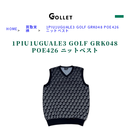
買取実
1PIU1UGUALE3 GOLF GRK048 POE426
HOME
>
績
>
ニットベスト
1PIU1UGUALE3 GOLF GRK048
POE426 ニットベスト