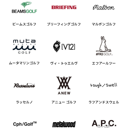
ブリーフィングゴルフ
ビームスゴルフ
マルボンゴルフ
ムータマリンゴルフ
ヴィ・トゥエルヴ
エフアールツー
ラッセルノ
アニュー ゴルフ
ラフアンドスウェル