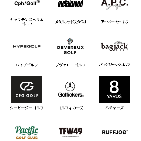
キャプテンズヘルム
メタルウッドスタジオ
アー・ペー・セー ゴルフ
ゴルフ
バッグジャックゴルフ
ハイプゴルフ
デヴァローゴルフ
シーピージーゴルフ
ゴルフィカーズ
ハチヤーズ