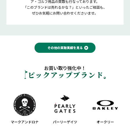
ア・ゴルフ用品の買取も行なっております。
「このブランドは売れるかな？」といったご相談も、
ぜひお気軽にお問い合わせくださいませ。
その他の買取実績を見る
お買い取り強化中！
ピックアップブランド
マークアンドロナ
パーリーゲイツ
オークリー