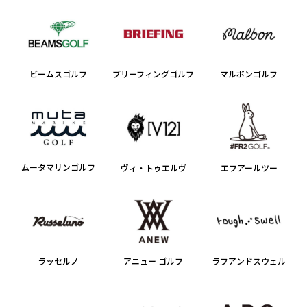
ブリーフィングゴルフ
ビームスゴルフ
マルボンゴルフ
ムータマリンゴルフ
ヴィ・トゥエルヴ
エフアールツー
ラッセルノ
アニュー ゴルフ
ラフアンドスウェル