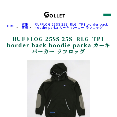
買取
RUFFLOG 25SS 25S_RLG_TP1 border back
HOME
>
実績
>
hoodie parka カーキ パーカー ラフロッグ
RUFFLOG 25SS 25S_RLG_TP1
border back hoodie parka カーキ
パーカー ラフロッグ